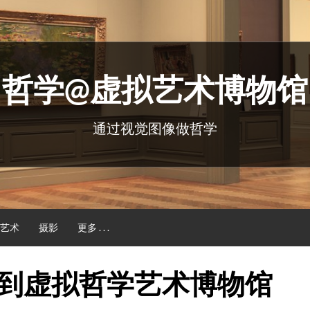
哲学@虚拟艺术博物馆
通过视觉图像做哲学
艺术
摄影
更多 . . .
到虚拟哲学艺术博物馆