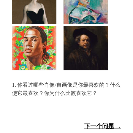
1. 你看过哪些肖像/自画像是你最喜欢的？什么
使它最喜欢？你为什么比較喜欢它？
下一个问题 →