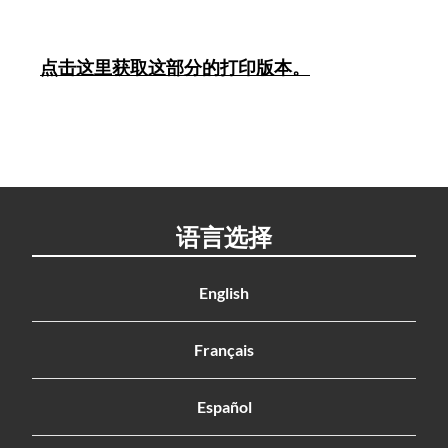
点击这里获取这部分的打印版本。
语言选择
English
Français
Español