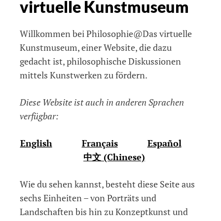
virtuelle Kunstmuseum
Willkommen bei Philosophie@Das virtuelle
Kunstmuseum, einer Website, die dazu
gedacht ist, philosophische Diskussionen
mittels Kunstwerken zu fördern.
Diese Website ist auch in anderen Sprachen
verfügbar:
English
Français
Español
中文 (Chinese)
Wie du sehen kannst, besteht diese Seite aus
sechs Einheiten – von Porträts und
Landschaften bis hin zu Konzeptkunst und