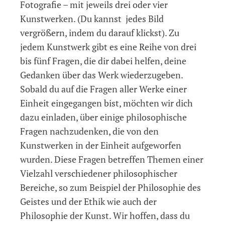
Fotografie – mit jeweils drei oder vier
Kunstwerken. (Du kannst jedes Bild
vergrößern, indem du darauf klickst). Zu
jedem Kunstwerk gibt es eine Reihe von drei
bis fünf Fragen, die dir dabei helfen, deine
Gedanken über das Werk wiederzugeben.
Sobald du auf die Fragen aller Werke einer
Einheit eingegangen bist, möchten wir dich
dazu einladen, über einige philosophische
Fragen nachzudenken, die von den
Kunstwerken in der Einheit aufgeworfen
wurden. Diese Fragen betreffen Themen einer
Vielzahl verschiedener philosophischer
Bereiche, so zum Beispiel der Philosophie des
Geistes und der Ethik wie auch der
Philosophie der Kunst. Wir hoffen, dass du