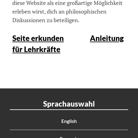
diese Website als eine großartige Möglichkeit
erleben wirst, dich an philosophischen
Diskussionen zu beteiligen.
Seite erkunden
Anleitung
für Lehrkräfte
Sprachauswahl
English