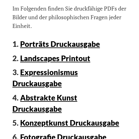
Im Folgenden finden Sie druckfähige PDFs der
Bilder und der philosophischen Fragen jeder
Einheit.
1.
Porträts Druckausgabe
2.
Landscapes Printout
3.
Expressionismus
Druckausgabe
4.
Abstrakte Kunst
Druckausgabe
5.
Konzeptkunst Druckausgabe
6.
Fotografie Druckausgabe