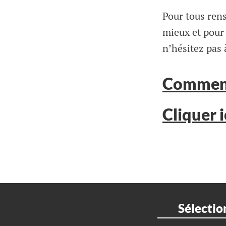
Pour tous rens
mieux et pour
n’hésitez pas 
Commence
Cliquer i
Sélectio