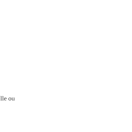
lle ou