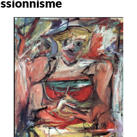
essionnisme