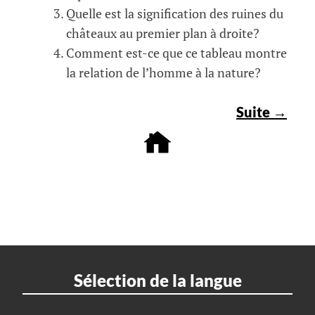
Quelle est la signification des ruines du
châteaux au premier plan à droite?
Comment est-ce que ce tableau montre
la relation de l’homme à la nature?
Suite →
Sélection de la langue