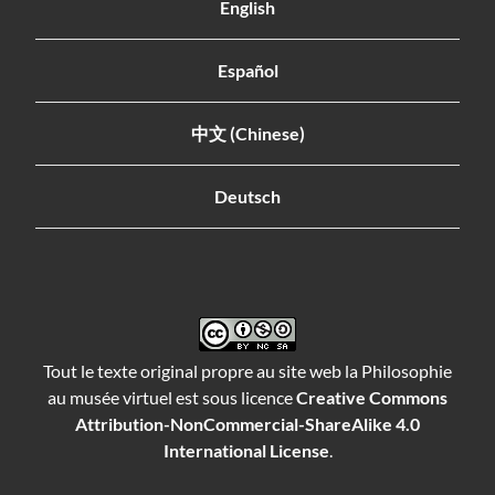
English
Español
中文 (Chinese)
Deutsch
Tout le texte original propre au site web la Philosophie
au musée virtuel est sous licence
Creative Commons
Attribution-NonCommercial-ShareAlike 4.0
International License
.