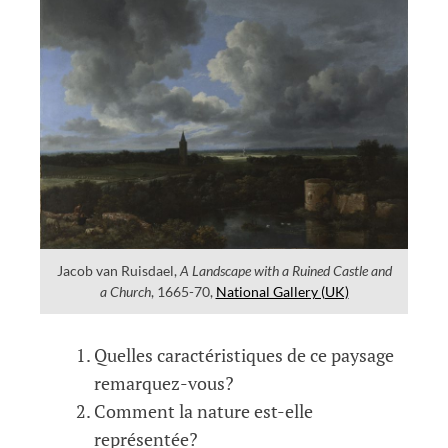
Jacob van Ruisdael,
A Landscape with a Ruined Castle and
a Church
, 1665-70,
National Gallery (UK)
Quelles caractéristiques de ce paysage
remarquez-vous?
Comment la nature est-elle
représentée?