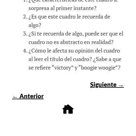
sorpresa al primer instante?
¿Es que este cuadro le recuerda de
algo?
¿Si te recuerda de algo, puede ser que el
cuadro no es abstracto en realidad?
¿Cómo le afecta su opinión del cuadro
al leer el título del cuadro? ¿Sabe a que
se refiere “victory” y “boogie woogie”?
Siguiente →
← Anterior