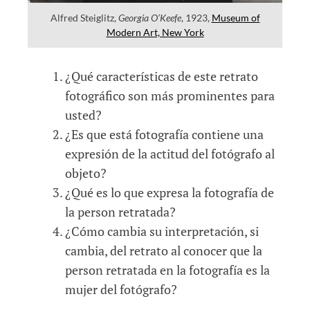
Alfred Steiglitz,
Georgia O’Keefe
, 1923,
Museum of
Modern Art, New York
¿Qué características de este retrato
fotográfico son más prominentes para
usted?
¿Es que está fotografía contiene una
expresión de la actitud del fotógrafo al
objeto?
¿Qué es lo que expresa la fotografía de
la person retratada?
¿Cómo cambia su interpretación, si
cambia, del retrato al conocer que la
person retratada en la fotografía es la
mujer del fotógrafo?