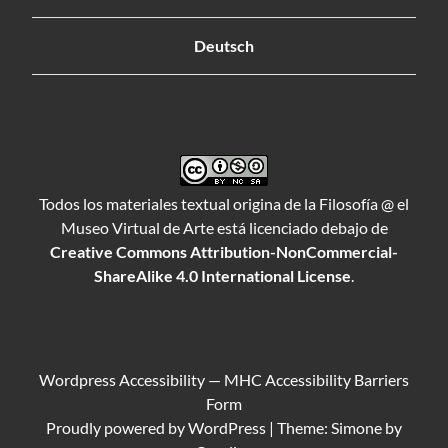
Deutsch
Todos los materiales textual origina de la Filosofía @ el
Museo Virtual de Arte está licenciado debajo de
Creative Commons Attribution-NonCommercial-
ShareAlike 4.0 International License
.
Wordpress Accessibility
—
MHC Accessibility Barriers
Form
Proudly powered by
WordPress
|
Theme: Simone by