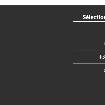
Sélectio
中文 