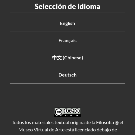
Selección de idioma
English
Français
中文 (Chinese)
Deutsch
Todos los materiales textual origina de la Filosofía @ el
Museo Virtual de Arte está licenciado debajo de