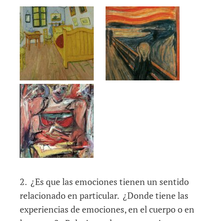
2.
¿Es que las emociones tienen un sentido
relacionado en particular. ¿Donde tiene las
experiencias de emociones, en el cuerpo o en