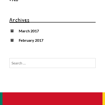
Archives
March 2017
February 2017
Search
for: