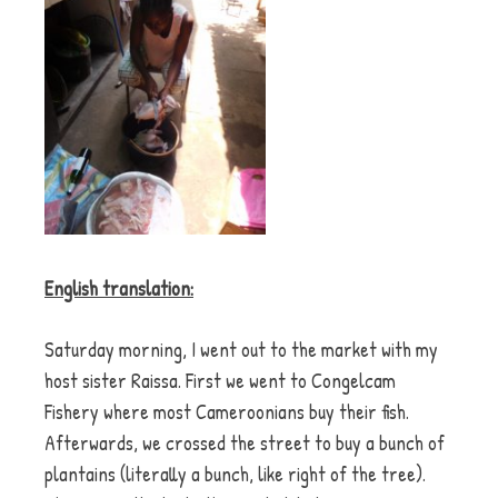
English translation:
Saturday morning, I went out to the market with my
host sister Raissa. First we went to Congelcam
Fishery where most Cameroonians buy their fish.
Afterwards, we crossed the street to buy a bunch of
plantains (literally a bunch, like right of the tree).