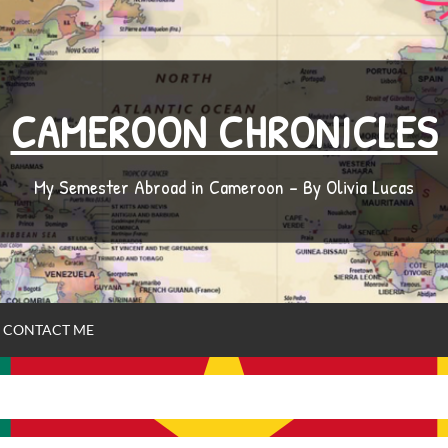
CAMEROON CHRONICLES
My Semester Abroad in Cameroon – By Olivia Lucas
CONTACT ME