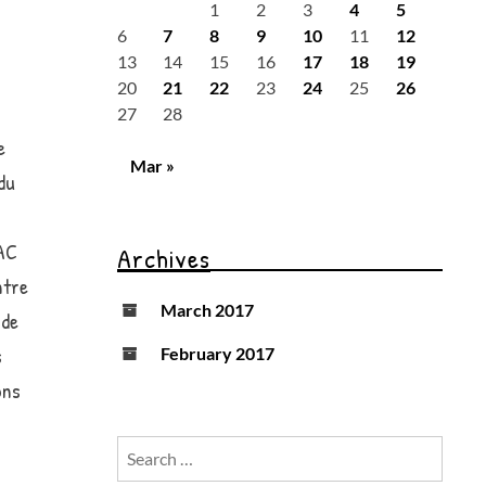
1
2
3
4
5
6
7
8
9
10
11
12
13
14
15
16
17
18
19
20
21
22
23
24
25
26
27
28
e
Mar »
du
CAC
Archives
ntre
March 2017
 de
s
February 2017
ons
Search
for: